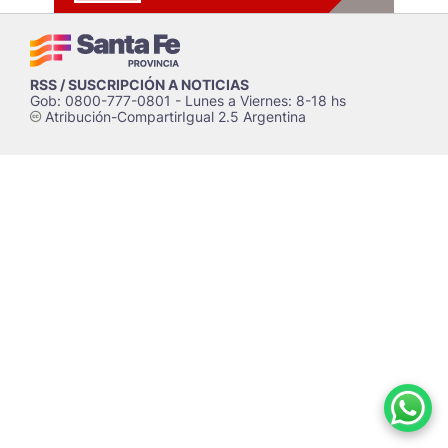
RSS / SUSCRIPCIÓN A NOTICIAS
Gob: 0800-777-0801 - Lunes a Viernes: 8-18 hs
Atribución-CompartirIgual 2.5 Argentina
c