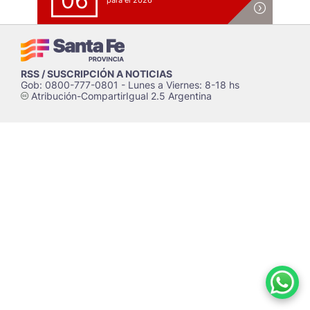
06
para el 2026
RSS / SUSCRIPCIÓN A NOTICIAS
Gob: 0800-777-0801 - Lunes a Viernes: 8-18 hs
Atribución-CompartirIgual 2.5 Argentina
c