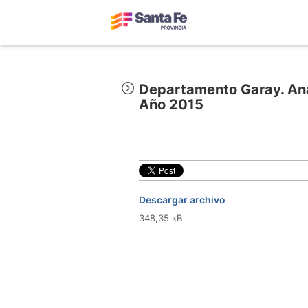
Departamento Garay. Anál
Año 2015
Descargar archivo
348,35 kB