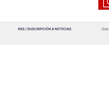
RSS / SUSCRIPCIÓN A NOTICIAS
Gob: