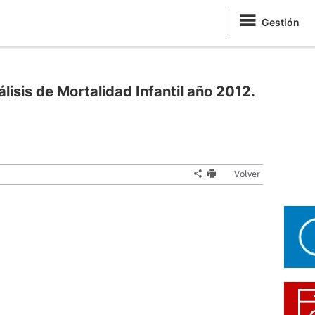
Gestión
isis de Mortalidad Infantil año 2012.
Volver