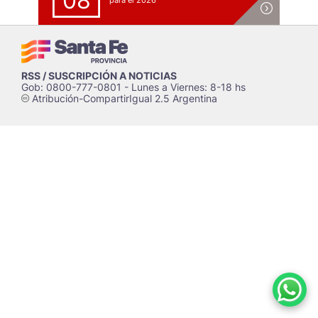
08
para el 2026
RSS / SUSCRIPCIÓN A NOTICIAS
Gob: 0800-777-0801 - Lunes a Viernes: 8-18 hs
Atribución-CompartirIgual 2.5 Argentina
c