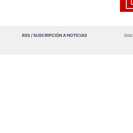
RSS / SUSCRIPCIÓN A NOTICIAS
Gob: