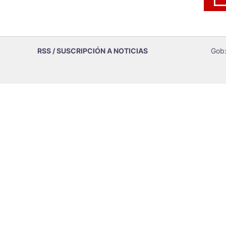
RSS / SUSCRIPCIÓN A NOTICIAS
Gob: