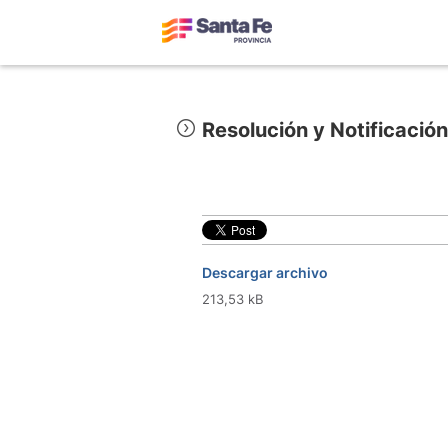
Resolución y Notificaci
Descargar archivo
213,53 kB