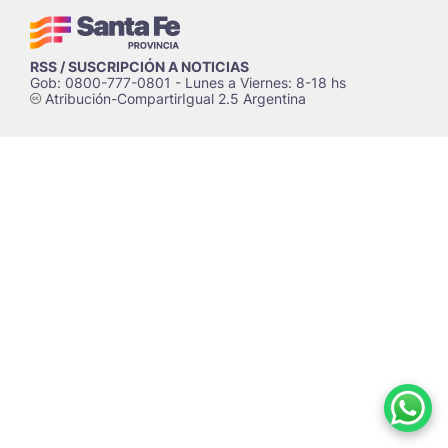
RSS / SUSCRIPCIÓN A NOTICIAS
Gob: 0800-777-0801 - Lunes a Viernes: 8-18 hs
Atribución-CompartirIgual 2.5 Argentina
c