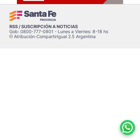
RSS / SUSCRIPCIÓN A NOTICIAS
Gob: 0800-777-0801 - Lunes a Viernes: 8-18 hs
Atribución-CompartirIgual 2.5 Argentina
c