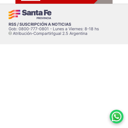
RSS / SUSCRIPCIÓN A NOTICIAS
Gob: 0800-777-0801 - Lunes a Viernes: 8-18 hs
Atribución-CompartirIgual 2.5 Argentina
c