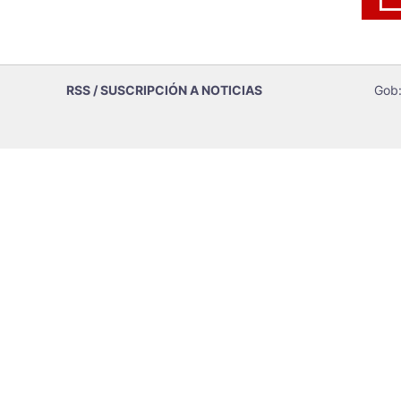
RSS / SUSCRIPCIÓN A NOTICIAS
Gob: