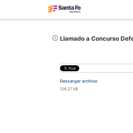
Llamado a Concurso Defe
Descargar archivo
126,27 kB