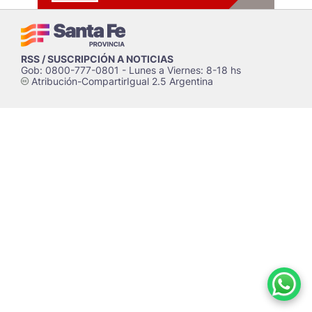
RSS / SUSCRIPCIÓN A NOTICIAS
Gob: 0800-777-0801 - Lunes a Viernes: 8-18 hs
Atribución-CompartirIgual 2.5 Argentina
c