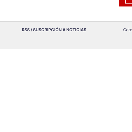
RSS / SUSCRIPCIÓN A NOTICIAS
Gob: