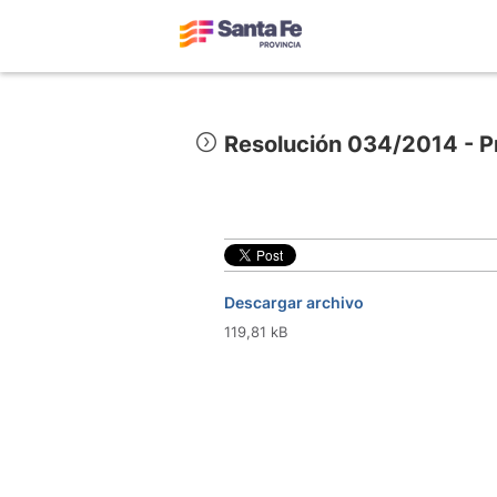
Resolución 034/2014 - Pr
Descargar archivo
119,81 kB