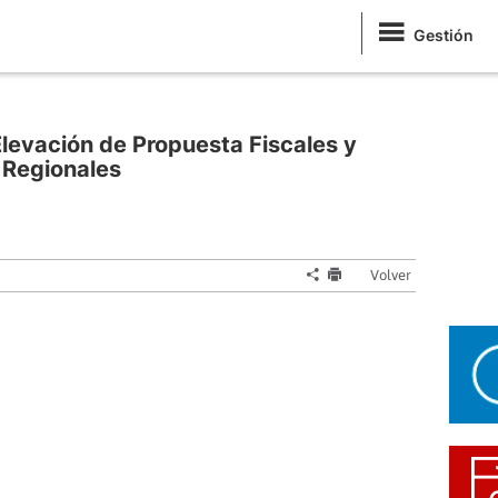
Gestión
levación de Propuesta Fiscales y
 Regionales
Volver