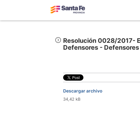
Resolución 0028/2017- E
Defensores - Defensores
Descargar archivo
34,42 kB