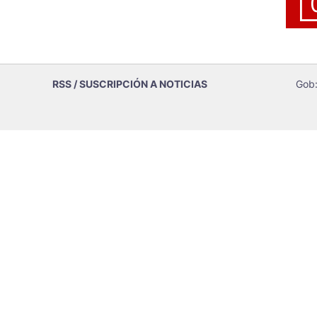
RSS / SUSCRIPCIÓN A NOTICIAS
Gob: