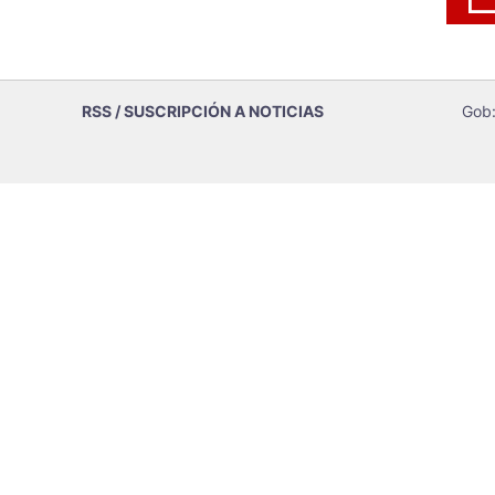
RSS / SUSCRIPCIÓN A NOTICIAS
Gob: