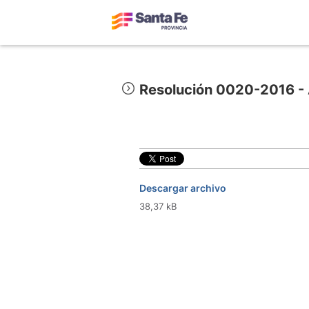
Resolución 0020-2016 - 
Descargar archivo
38,37 kB