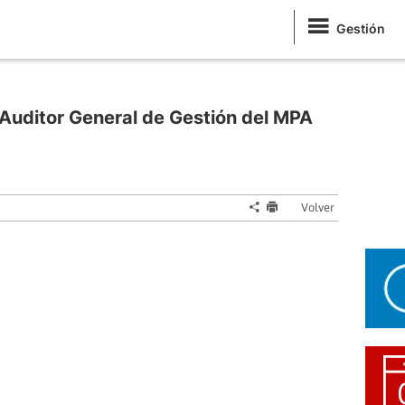
Gestión
Auditor General de Gestión del MPA
Volver