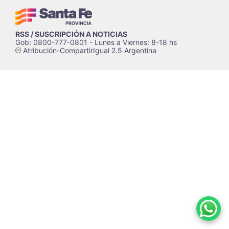
RSS / SUSCRIPCIÓN A NOTICIAS
Gob: 0800-777-0801 - Lunes a Viernes: 8-18 hs
Atribución-CompartirIgual 2.5 Argentina
c