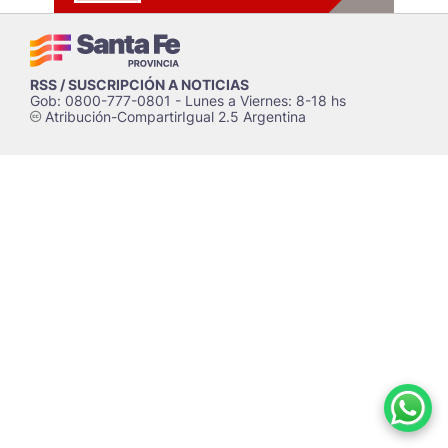
RSS / SUSCRIPCIÓN A NOTICIAS
Gob: 0800-777-0801 - Lunes a Viernes: 8-18 hs
Atribución-CompartirIgual 2.5 Argentina
c