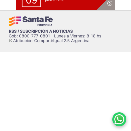
09
para el 2026
RSS / SUSCRIPCIÓN A NOTICIAS
Gob: 0800-777-0801 - Lunes a Viernes: 8-18 hs
Atribución-CompartirIgual 2.5 Argentina
c