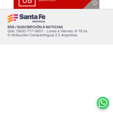
08
para el 2026
RSS / SUSCRIPCIÓN A NOTICIAS
Gob: 0800-777-0801 - Lunes a Viernes: 8-18 hs
Atribución-CompartirIgual 2.5 Argentina
c