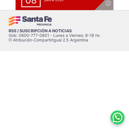
08
para el 2026
RSS / SUSCRIPCIÓN A NOTICIAS
Gob: 0800-777-0801 - Lunes a Viernes: 8-18 hs
Atribución-CompartirIgual 2.5 Argentina
c