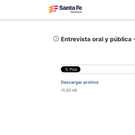
Entrevista oral y públic
Descargar archivo
15,93 kB