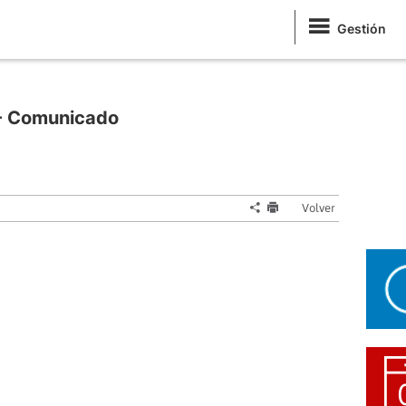
Gestión
a - Comunicado
Volver