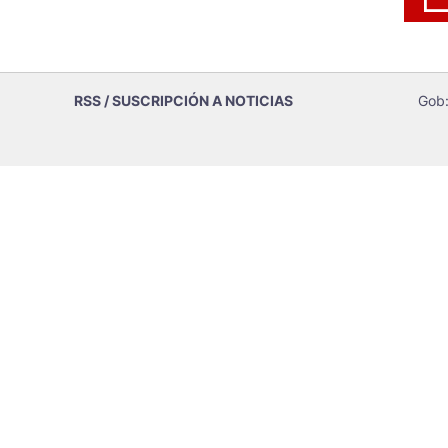
RSS / SUSCRIPCIÓN A NOTICIAS
Gob: