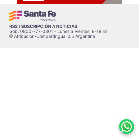
RSS / SUSCRIPCIÓN A NOTICIAS
Gob: 0800-777-0801 - Lunes a Viernes: 8-18 hs
Atribución-CompartirIgual 2.5 Argentina
c