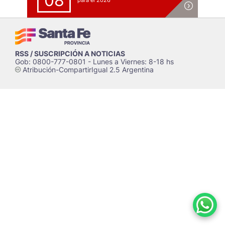
08
para el 2026
RSS / SUSCRIPCIÓN A NOTICIAS
Gob: 0800-777-0801 - Lunes a Viernes: 8-18 hs
Atribución-CompartirIgual 2.5 Argentina
c