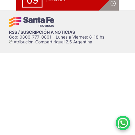
09
para el 2026
RSS / SUSCRIPCIÓN A NOTICIAS
Gob: 0800-777-0801 - Lunes a Viernes: 8-18 hs
Atribución-CompartirIgual 2.5 Argentina
c