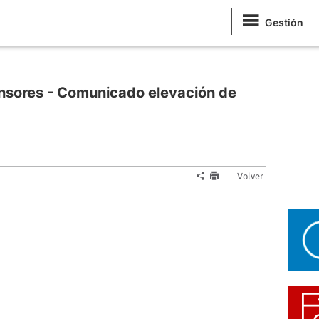
Gestión
ensores - Comunicado elevación de
Volver