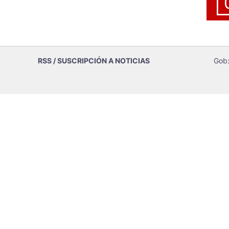
RSS / SUSCRIPCIÓN A NOTICIAS
Gob: