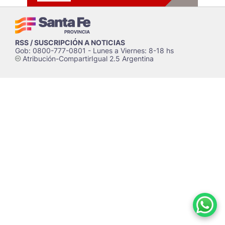
RSS / SUSCRIPCIÓN A NOTICIAS
Gob: 0800-777-0801 - Lunes a Viernes: 8-18 hs
Atribución-CompartirIgual 2.5 Argentina
c