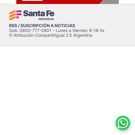
RSS / SUSCRIPCIÓN A NOTICIAS
Gob: 0800-777-0801 - Lunes a Viernes: 8-18 hs
Atribución-CompartirIgual 2.5 Argentina
c