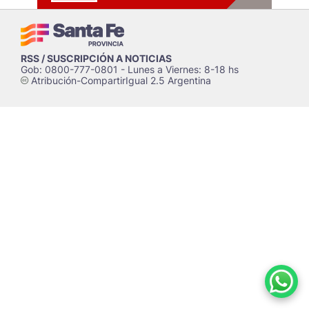
RSS / SUSCRIPCIÓN A NOTICIAS
Gob: 0800-777-0801 - Lunes a Viernes: 8-18 hs
Atribución-CompartirIgual 2.5 Argentina
c