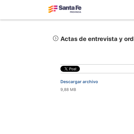
Actas de entrevista y or
Descargar archivo
9,88 MB