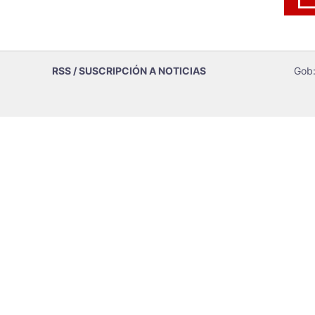
RSS / SUSCRIPCIÓN A NOTICIAS
Gob: