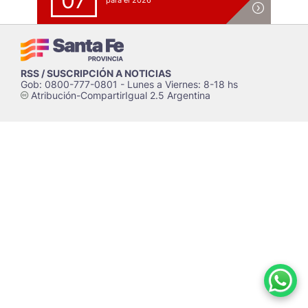
07
para el 2026
RSS / SUSCRIPCIÓN A NOTICIAS
Gob: 0800-777-0801 - Lunes a Viernes: 8-18 hs
Atribución-CompartirIgual 2.5 Argentina
c