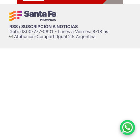
RSS / SUSCRIPCIÓN A NOTICIAS
Gob: 0800-777-0801 - Lunes a Viernes: 8-18 hs
Atribución-CompartirIgual 2.5 Argentina
c