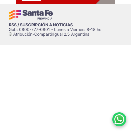
RSS / SUSCRIPCIÓN A NOTICIAS
Gob: 0800-777-0801 - Lunes a Viernes: 8-18 hs
Atribución-CompartirIgual 2.5 Argentina
c