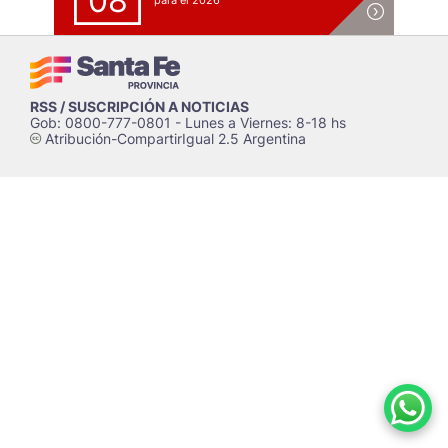
08
para el 2026
RSS / SUSCRIPCIÓN A NOTICIAS
Gob: 0800-777-0801 - Lunes a Viernes: 8-18 hs
Atribución-CompartirIgual 2.5 Argentina
c