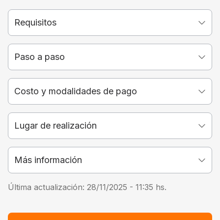
Requisitos
Paso a paso
Costo y modalidades de pago
Lugar de realización
Más información
Última actualización:
28/11/2025 - 11:35
hs.