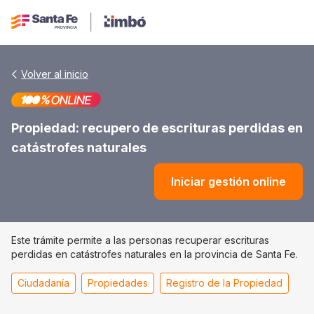
Volver al inicio
Propiedad: recupero de escrituras perdidas en
catástrofes naturales
Iniciar gestión online
Este trámite permite a las personas recuperar escrituras
perdidas en catástrofes naturales en la provincia de Santa Fe.
Ciudadanía
Propiedades
Registro de la Propiedad