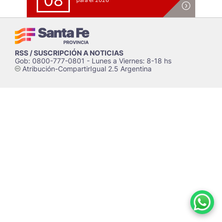
08
para el 2026
RSS / SUSCRIPCIÓN A NOTICIAS
Gob: 0800-777-0801 - Lunes a Viernes: 8-18 hs
Atribución-CompartirIgual 2.5 Argentina
c