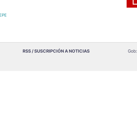
 EPE
RSS / SUSCRIPCIÓN A NOTICIAS
Gob: