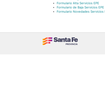
Formulario Alta Servicios EPE
Formulario de Baja Servicios EPE
Formulario Novedades Servicios