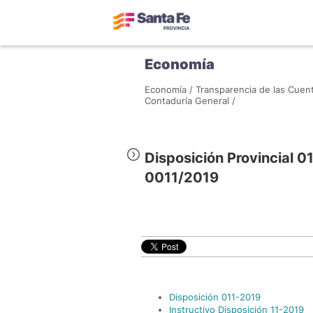
Economía
Economía /
Transparencia de las Cuent
Contaduría General /
Disposición Provincial 0
0011/2019
Disposición 011-2019
Instructivo Disposición 11-2019