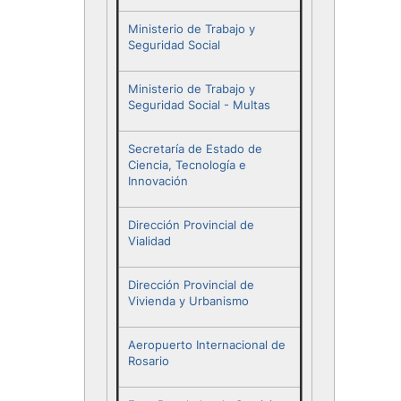
Ministerio de Trabajo y
Seguridad Social
Ministerio de Trabajo y
Seguridad Social - Multas
Secretaría de Estado de
Ciencia, Tecnología e
Innovación
Dirección Provincial de
Vialidad
Dirección Provincial de
Vivienda y Urbanismo
Aeropuerto Internacional de
Rosario