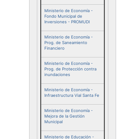
Ministerio de Economía -
Fondo Municipal de
Inversiones - PROMUDI
Ministerio de Economía -
Prog. de Saneamiento
Financiero
Ministerio de Economía -
Prog. de Protección contra
inundaciones
Ministerio de Economía -
Infraestructura Vial Santa Fe
Ministerio de Economía -
Mejora de la Gestión
Municipal
Ministerio de Educación -