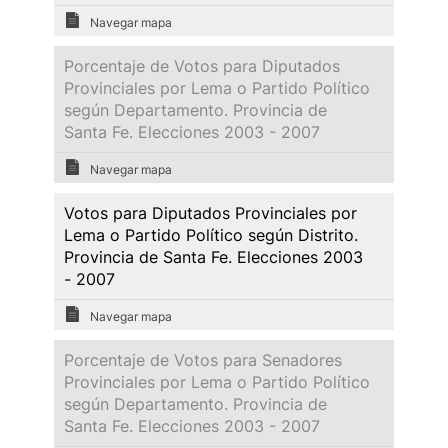
Navegar mapa
Porcentaje de Votos para Diputados
Provinciales por Lema o Partido Político
según Departamento. Provincia de
Santa Fe. Elecciones 2003 - 2007
Navegar mapa
Votos para Diputados Provinciales por
Lema o Partido Político según Distrito.
Provincia de Santa Fe. Elecciones 2003
- 2007
Navegar mapa
Porcentaje de Votos para Senadores
Provinciales por Lema o Partido Político
según Departamento. Provincia de
Santa Fe. Elecciones 2003 - 2007