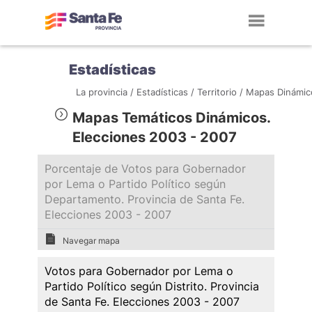
Toggl
navig
Estadísticas
La provincia /
Estadísticas /
Territorio /
Mapas Dinámic
Mapas Temáticos Dinámicos.
Elecciones 2003 - 2007
Porcentaje de Votos para Gobernador
por Lema o Partido Político según
Departamento. Provincia de Santa Fe.
Elecciones 2003 - 2007
Navegar mapa
Votos para Gobernador por Lema o
Partido Político según Distrito. Provincia
de Santa Fe. Elecciones 2003 - 2007