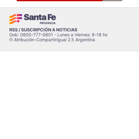
RSS / SUSCRIPCIÓN A NOTICIAS
Gob: 0800-777-0801 - Lunes a Viernes: 8-18 hs
Atribución-CompartirIgual 2.5 Argentina
c