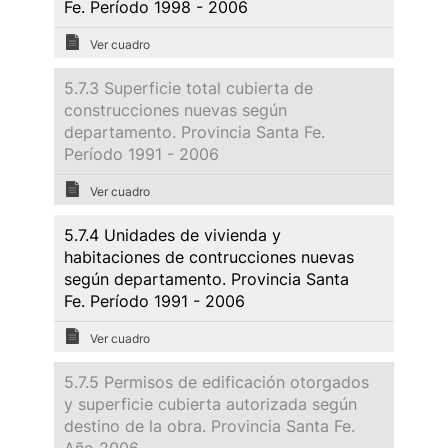
Fe. Período 1998 - 2006
Ver cuadro
5.7.3 Superficie total cubierta de
construcciones nuevas según
departamento. Provincia Santa Fe.
Período 1991 - 2006
Ver cuadro
5.7.4 Unidades de vivienda y
habitaciones de contrucciones nuevas
según departamento. Provincia Santa
Fe. Período 1991 - 2006
Ver cuadro
5.7.5 Permisos de edificación otorgados
y superficie cubierta autorizada según
destino de la obra. Provincia Santa Fe.