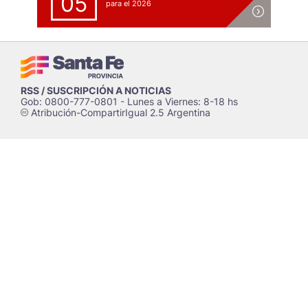
05
para el 2026
RSS / SUSCRIPCIÓN A NOTICIAS
Gob: 0800-777-0801 - Lunes a Viernes: 8-18 hs
Atribución-CompartirIgual 2.5 Argentina
c