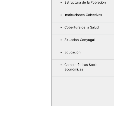
Estructura de la Población
Instituciones Colectivas
Cobertura de la Salud
Situación Conyugal
Educación
Características Socio-
Económicas