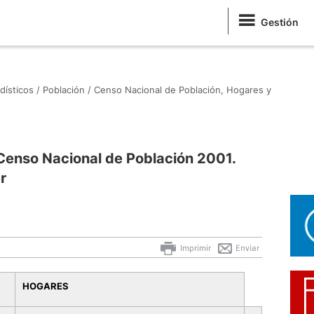
Gestión
dísticos /
Población /
Censo Nacional de Población, Hogares y
Censo Nacional de Población 2001.
r
Imprimir
Enviar
HOGARES