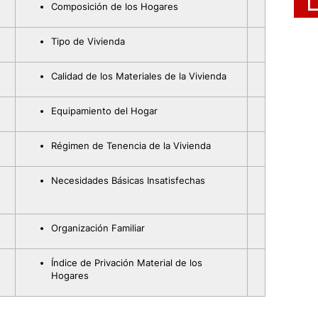
Composición de los Hogares
Tipo de Vivienda
Calidad de los Materiales de la Vivienda
Equipamiento del Hogar
Régimen de Tenencia de la Vivienda
Necesidades Básicas Insatisfechas
Organización Familiar
Índice de Privación Material de los
Hogares