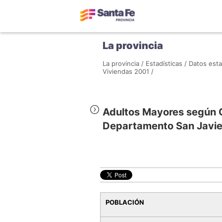
La provincia
La provincia /
Estadísticas /
Datos esta
Viviendas 2001 /
Adultos Mayores según 
Departamento San Javie
POBLACIÓN