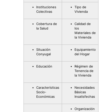
Instituciones
Tipo de
Colectivas
Vivienda
Cobertura de
Calidad de
la Salud
los
Materiales de
la Vivienda
Situación
Equipamiento
Conyugal
del Hogar
Educación
Régimen de
Tenencia de
la Vivienda
Características
Necesidades
Socio-
Básicas
Económicas
Insatisfechas
Organización