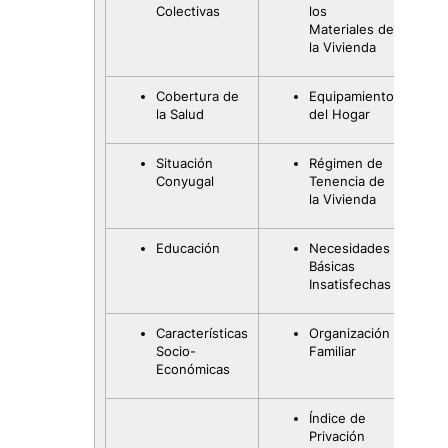
Colectivas
los
Materiales de
la Vivienda
Cobertura de
Equipamiento
la Salud
del Hogar
Situación
Régimen de
Conyugal
Tenencia de
la Vivienda
Educación
Necesidades
Básicas
Insatisfechas
Características
Organización
Socio-
Familiar
Económicas
Índice de
Privación