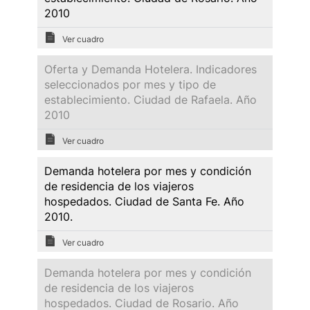
2010
Ver cuadro
Oferta y Demanda Hotelera. Indicadores
seleccionados por mes y tipo de
establecimiento. Ciudad de Rafaela. Año
2010
Ver cuadro
Demanda hotelera por mes y condición
de residencia de los viajeros
hospedados. Ciudad de Santa Fe. Año
2010.
Ver cuadro
Demanda hotelera por mes y condición
de residencia de los viajeros
hospedados. Ciudad de Rosario. Año