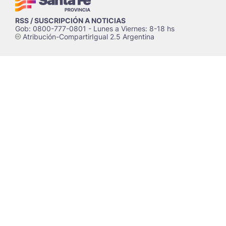
RSS / SUSCRIPCIÓN A NOTICIAS
Gob: 0800-777-0801 - Lunes a Viernes: 8-18 hs
Atribución-CompartirIgual 2.5 Argentina
c