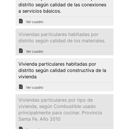
distrito según calidad de las conexiones
a servicios básicos.
Ver cuadro
Viviendas particulares habitadas por
distrito según calidad de los materiales.
Ver cuadro
Vivienda particulares habitadas por
distrito según calidad constructiva de la
vivienda
Ver cuadro
Viviendas particulares por tipo de
vivienda, según Combustible usado
principalmente para cocinar. Provincia
Santa Fe. Año 2010