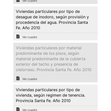
Ver cuadro
Viviendas particulares por tipo de
desague de inodoro, según provisión y
procedencia del agua. Provincia Santa
Fe. Año 2010
Ver cuadro
Viviendas particulares por material
predominante de los pisos, según
material predominante de la cubierta
exterior del techo y presencia de
cielorraso. Provincia Santa Fe. Año 2010
Ver cuadro
Viviendas particulares por tipo de
vivienda, según regimen de tenencia.
Provincia Santa Fe. Año 2010
Ver cuadro