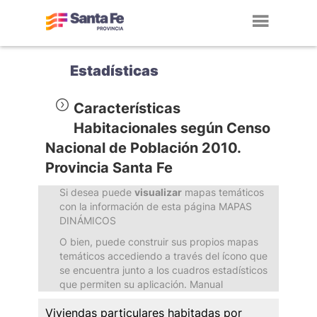
Toggl
navig
Estadísticas
Características
Habitacionales según Censo
Nacional de Población 2010.
Provincia Santa Fe
Si desea puede
visualizar
mapas temáticos
con la información de esta página MAPAS
DINÁMICOS
O bien, puede construir sus propios mapas
temáticos accediendo a través del ícono que
se encuentra junto a los cuadros estadísticos
que permiten su aplicación. Manual
Viviendas particulares habitadas por