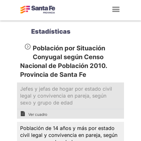
Toggl
navig
Estadísticas
Población por Situación
Conyugal según Censo
Nacional de Población 2010.
Provincia de Santa Fe
Jefes y jefas de hogar por estado civil
legal y convivencia en pareja, según
sexo y grupo de edad
Ver cuadro
Población de 14 años y más por estado
civil legal y convivencia en pareja, según