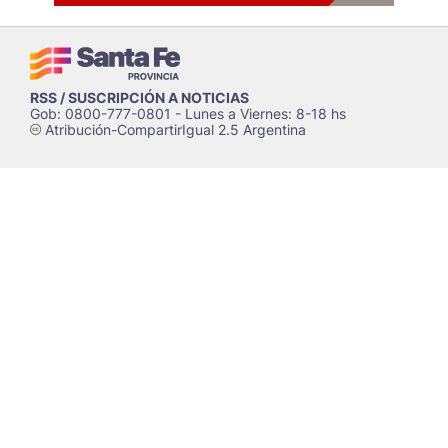
RSS / SUSCRIPCIÓN A NOTICIAS
Gob: 0800-777-0801 - Lunes a Viernes: 8-18 hs
Atribución-CompartirIgual 2.5 Argentina
c