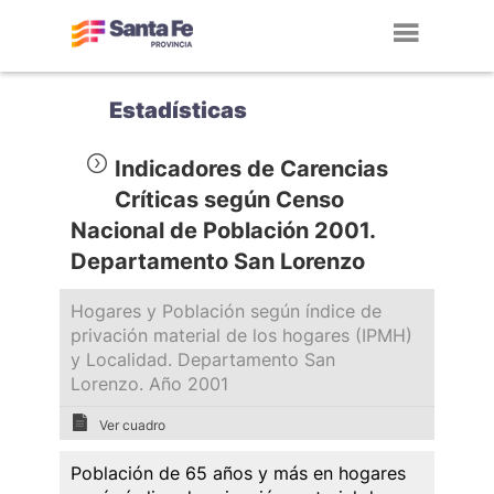
Toggl
navig
Estadísticas
Indicadores de Carencias
Críticas según Censo
Nacional de Población 2001.
Departamento San Lorenzo
Hogares y Población según índice de
privación material de los hogares (IPMH)
y Localidad. Departamento San
Lorenzo. Año 2001
Ver cuadro
Población de 65 años y más en hogares