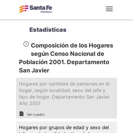
Toggl
navig
Estadísticas
Composición de los Hogares
según Censo Nacional de
Población 2001. Departamento
San Javier
Hogares por cantidad de personas en el
hogar, según localidad, sexo del jefe y
tipo de hogar. Departamento San Javier.
Año 2001
Ver cuadro
Hogares por grupos de edad y sexo del