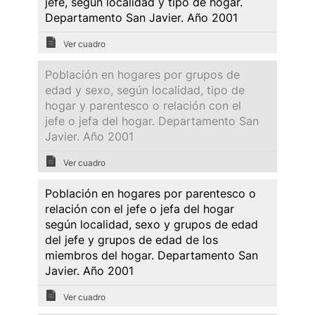
jefe, según localidad y tipo de hogar.
Departamento San Javier. Año 2001
Ver cuadro
Población en hogares por grupos de
edad y sexo, según localidad, tipo de
hogar y parentesco o relación con el
jefe o jefa del hogar. Departamento San
Javier. Año 2001
Ver cuadro
Población en hogares por parentesco o
relación con el jefe o jefa del hogar
según localidad, sexo y grupos de edad
del jefe y grupos de edad de los
miembros del hogar. Departamento San
Javier. Año 2001
Ver cuadro