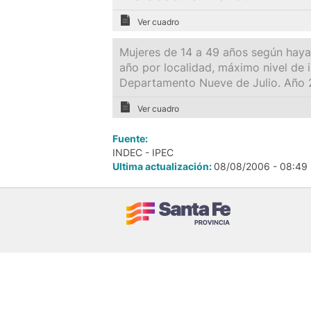
Ver cuadro
Mujeres de 14 a 49 años según hayan 
año por localidad, máximo nivel de 
Departamento Nueve de Julio. Año 
Ver cuadro
Fuente:
INDEC - IPEC
Ultima actualización:
08/08/2006 - 08:49