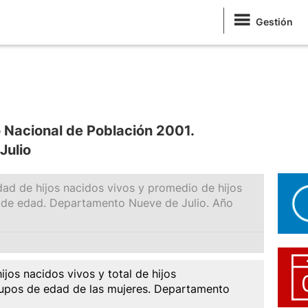
Gestión
Nacional de Población 2001.
Julio
ad de hijos nacidos vivos y promedio de hijos
s de edad. Departamento Nueve de Julio. Año
ijos nacidos vivos y total de hijos
grupos de edad de las mujeres. Departamento