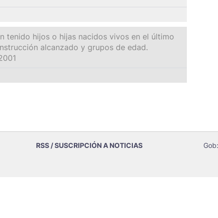
tenido hijos o hijas nacidos vivos en el último
instrucción alcanzado y grupos de edad.
2001
RSS / SUSCRIPCIÓN A NOTICIAS
Gob: