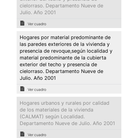
cielorraso. Departamento Nueve de
Julio. Año 2001
Ver cuadro
Hogares por material predominante de
las paredes exteriores de la vivienda y
presencia de revoque,según localidad y
material predominante de la cubierta
exterior del techo y presencia de
cielorraso. Departamento Nueve de
Julio. Año 2001
Ver cuadro
Hogares urbanos y rurales por calidad
de los materiales de la vivienda
(CALMAT) según Localidad.
Departamento Nueve de Julio. Año 2001
Ver cuadro