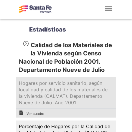
Toggl
navig
Estadísticas
Calidad de los Materiales de
la Vivienda según Censo
Nacional de Población 2001.
Departamento Nueve de Julio
Hogares por servicio sanitario, según
localidad y calidad de los materiales de
la vivienda (CALMAT). Departamento
Nueve de Julio. Año 2001
Ver cuadro
Porcentaje de Hogares por la Calidad de