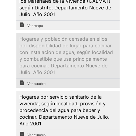
los Materiales de la Vivienda (CALMAT)
según Distrito. Departamento Nueve de
Julio. Año 2001
Ver mapa
Hogares y población censada en ellos
por disponibilidad de lugar para cocinar
con instalación de agua, según localidad
y combustible que usa principalmente
para cocinar. Departamento Nueve de
Julio. Año 2001
Ver cuadro
Hogares por servicio sanitario de la
vivienda, según localidad, provisión y
procedencia del agua para beber y
cocinar. Departamento Nueve de Julio.
Año 2001
Ver cuadro