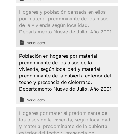
Hogares y población censada en ellos
por material predominante de los pisos
de la vivienda según localidad.
Departamento Nueve de Julio. Año 2001
Ver cuadro
Población en hogares por material
predominante de los pisos de la
vivienda, según localidad y material
predominante de la cubierta exterior del
techo y presencia de cielorraso.
Departamento Nueve de Julio. Año 2001
Ver cuadro
Hogares por material predominante de
los pisos de la vivienda, según localidad
y material predominante de la cubierta
exterior del techo y presencia de