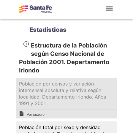
Toggl
navig
Estadísticas
Estructura de la Población
según Censo Nacional de
Población 2001. Departamento
Iriondo
Población por censos y variación
intercensal absoluta y relativa según
localidad. Departamento Iriondo. Años
1991 y 2001
Ver cuadro
Población total por sexo y densidad