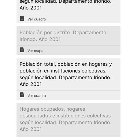
según localidad. Departamento Iriondo.
Año 2001
Ver cuadro
Población por distrito. Departamento
Iriondo. Año 2001
Ver mapa
Población total, población en hogares y
población en instituciones colectivas,
según localidad. Departamento Iriondo.
Año 2001
Ver cuadro
Hogares ocupados, hogares
desocupados e instituciones colectivas
según localidad. Departamento Iriondo.
Año 2001