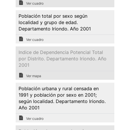
Ver cuadro
Población total por sexo según
localidad y grupo de edad.
Departamento Iriondo. Año 2001
Ver cuadro
Indice de Dependencia Potencial Total
por Distrito. Departamento Iriondo. Año
2001
Ver mapa
Población urbana y rural censada en
1991 y población por sexo en 2001;
según localidad. Departamento Iriondo.
Año 2001
Ver cuadro